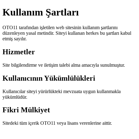
Kullanım Şartları
OTO11 tarafından işletilen web sitesinin kullanım şartlarını
düzenleyen yasal metindir. Siteyi kullanan herkes bu şartları kabul
etmiş sayılır.
Hizmetler
Site bilgilendirme ve iletişim talebi alma amacıyla sunulmuştur.
Kullanıcının Yükümlülükleri
Kullanıcılar siteyi yürürlükteki mevzuata uygun kullanmakla
yükümlüdür.
Fikri Mülkiyet
Sitedeki tüm içerik OTO11 veya lisans verenlerine aittir.